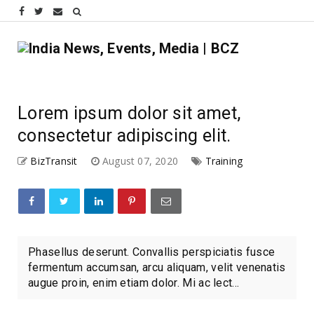
Lorem ipsum dolor sit amet,
consectetur adipiscing elit.
BizTransit
August 07, 2020
Training
Phasellus deserunt. Convallis perspiciatis fusce
fermentum accumsan, arcu aliquam, velit venenatis
augue proin, enim etiam dolor. Mi ac lect...