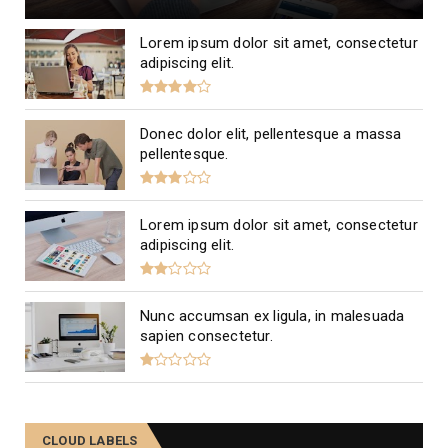
Lorem ipsum dolor sit amet, consectetur
adipiscing elit.
Donec dolor elit, pellentesque a massa
pellentesque.
Lorem ipsum dolor sit amet, consectetur
adipiscing elit.
Nunc accumsan ex ligula, in malesuada
sapien consectetur.
CLOUD LABELS