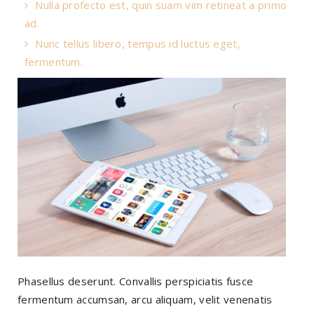
Nulla profecto est, quin suam vim retineat a primo
ad.
Nunc tellus libero, tempus id luctus eget,
fermentum.
Phasellus deserunt. Convallis perspiciatis fusce
fermentum accumsan, arcu aliquam, velit venenatis