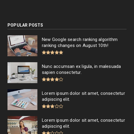
POPULAR POSTS
New Google search ranking algorithm
ranking changes on August 10th!
Nunc accumsan ex ligula, in malesuada
sapien consectetur.
Lorem ipsum dolor sit amet, consectetur
adipiscing elit.
Lorem ipsum dolor sit amet, consectetur
adipiscing elit.