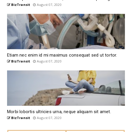
BizTransit
August 07, 2020
Etiam nec enim id mi maximus consequat sed ut tortor.
BizTransit
August 07, 2020
Morbi lobortis ultricies urna, neque aliquam sit amet.
BizTransit
August 07, 2020