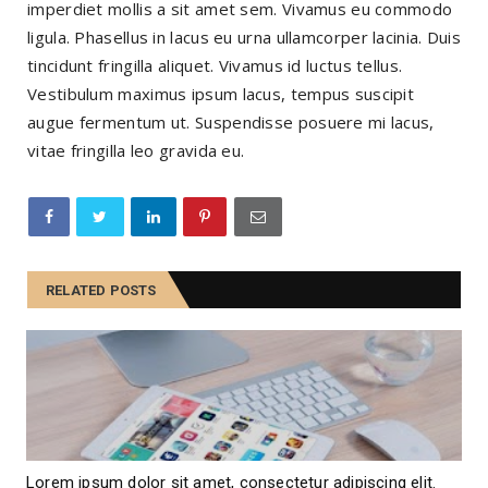
imperdiet mollis a sit amet sem. Vivamus eu commodo
ligula. Phasellus in lacus eu urna ullamcorper lacinia. Duis
tincidunt fringilla aliquet. Vivamus id luctus tellus.
Vestibulum maximus ipsum lacus, tempus suscipit
augue fermentum ut. Suspendisse posuere mi lacus,
vitae fringilla leo gravida eu.
RELATED POSTS
Lorem ipsum dolor sit amet, consectetur adipiscing elit.